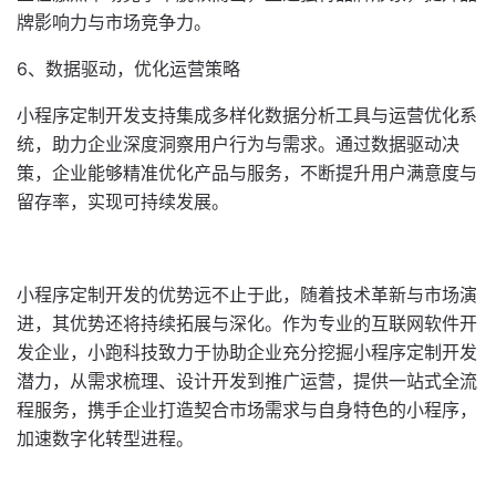
牌影响力与市场竞争力。
6、数据驱动，优化运营策略
小程序定制开发支持集成多样化数据分析工具与运营优化系
统，助力企业深度洞察用户行为与需求。通过数据驱动决
策，企业能够精准优化产品与服务，不断提升用户满意度与
留存率，实现可持续发展。
小程序定制开发的优势远不止于此，随着技术革新与市场演
进，其优势还将持续拓展与深化。作为专业的互联网软件开
发企业，小跑科技致力于协助企业充分挖掘小程序定制开发
潜力，从需求梳理、设计开发到推广运营，提供一站式全流
程服务，携手企业打造契合市场需求与自身特色的小程序，
加速数字化转型进程。