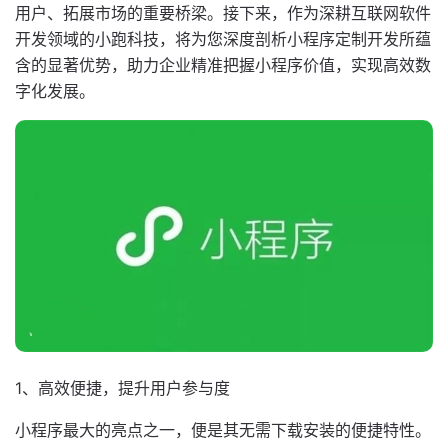
用户、拓展市场的重要桥梁。接下来，作为深耕互联网软件
开发领域的小跑科技，将为您深度剖析小程序定制开发所蕴
含的显著优势，助力企业精准把握小程序价值，实现高效数
字化发展。
1、高效便捷，提升用户参与度
小程序最大的亮点之一，便是其无需下载安装的便捷特性。