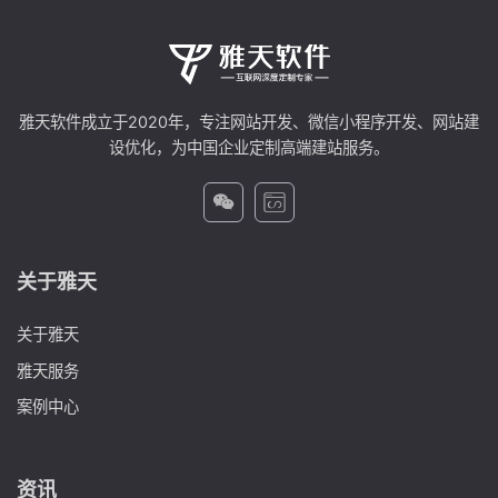
雅天软件成立于2020年，专注网站开发、微信小程序开发、网站建
设优化，为中国企业定制高端建站服务。
关于雅天
关于雅天
雅天服务
案例中心
资讯