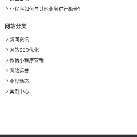
小程序如何与其他业务进行融合？
网站分类
新闻资讯
网站SEO优化
微信小程序营销
网站运营
业界动态
案例中心