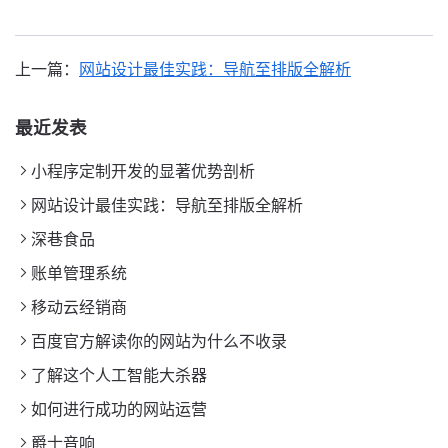
上一篇：
网站设计最佳实践：导航至排版全解析
最近发表
小程序定制开发的显著优势剖析
网站设计最佳实践：导航至排版全解析
深巷食品
账单管理系统
移动云经销商
百度官方解读你的网站为什么不收录
了解这个人工智能大杀器
如何进行成功的网站运营
爵士音响