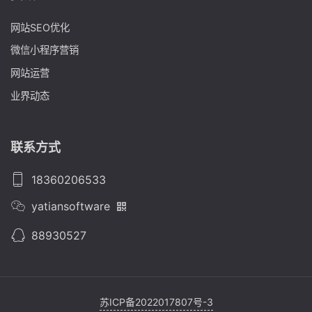
网站SEO优化
微信小程序营销
网站运营
业界动态
联系方式
18360206533
yatiansoftware
88930527
苏ICP备2022017807号-3