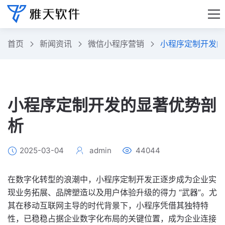
首页
新闻资讯
微信小程序营销
小程序定制开发的
小程序定制开发的显著优势剖
析
2025-03-04
admin
44044
在数字化转型的浪潮中，小程序定制开发正逐步成为企业实
现业务拓展、品牌塑造以及用户体验升级的得力 “武器”。尤
其在移动互联网主导的时代背景下，小程序凭借其独特特
性，已稳稳占据企业数字化布局的关键位置，成为企业连接